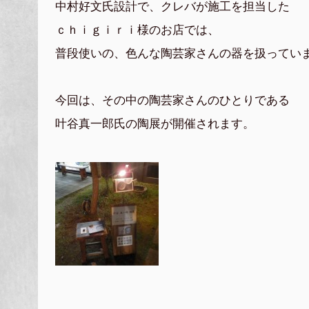
中村好文氏設計で、クレバが施工を担当した
ｃｈｉｇｉｒｉ様のお店では、
普段使いの、色んな陶芸家さんの器を扱ってい
今回は、その中の陶芸家さんのひとりである
叶谷真一郎氏の陶展が開催されます。