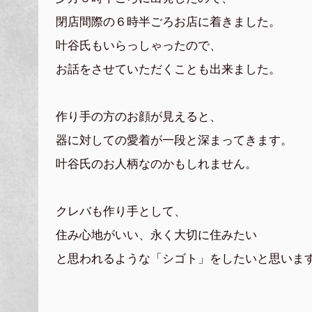
閉店間際の６時半ごろお店に着きました。
叶谷氏もいらっしゃったので、
お話をさせていただくことも出来ました。
作り手の方のお顔が見えると、
器に対しての愛着が一段と深まってきます。
叶谷氏のお人柄なのかもしれません。
クレバも作り手として、
住み心地がいい、永く大切に住みたい
と思われるような「シゴト」をしたいと思いま