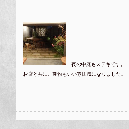
夜の中庭もステキです。
お店と共に、建物もいい雰囲気になりました。