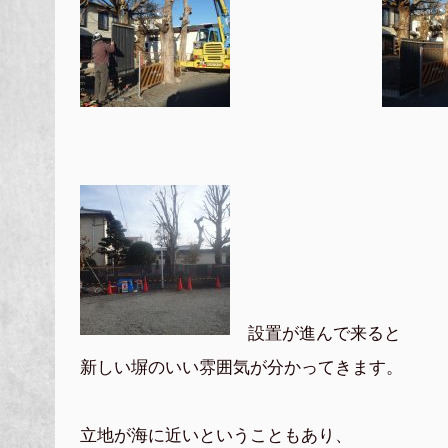
設置が進んで来ると
新しい塀のいい雰囲気が分かってきます。
立地が海に近いということもあり、